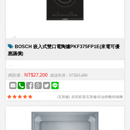
BOSCH 嵌入式雙口電陶爐PKF375FP1E(來電可優
惠議價)
.....
NT$27,200
網路價：
建議售價：NT$
27,200
(
瓦斯爐
)
廚房家電/瓦斯爐/排油煙機/烘碗機