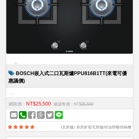
BOSCH嵌入式二口瓦斯爐PPU816B1TT(來電可優
惠議價)
.....
NT$25,500
網路價：
建議售價：NT$
25,500
(
瓦斯爐
)
廚房家電/瓦斯爐/排油煙機/烘碗機