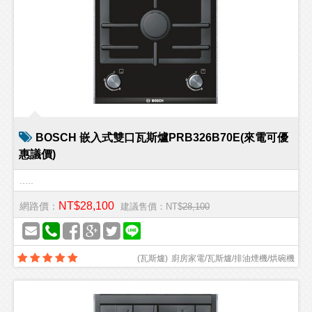
BOSCH 嵌入式雙口瓦斯爐PRB326B70E(來電可優
惠議價)
.....
NT$28,100
網路價：
建議售價：NT$
28,100
(
瓦斯爐
)
廚房家電/瓦斯爐/排油煙機/烘碗機