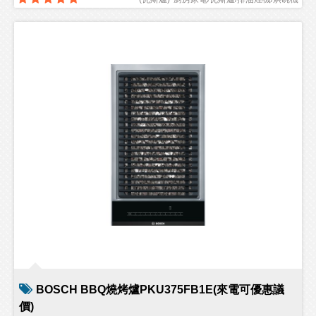
BOSCH BBQ燒烤爐PKU375FB1E(來電可優惠議
價)