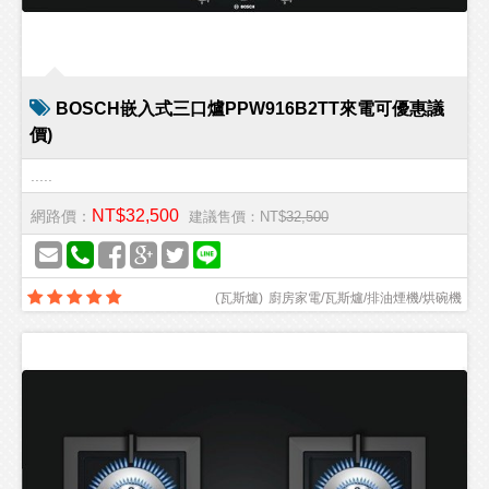
BOSCH嵌入式三口爐PPW916B2TT來電可優惠議
價)
.....
NT$32,500
網路價：
建議售價：NT$
32,500
(
瓦斯爐
)
廚房家電/瓦斯爐/排油煙機/烘碗機