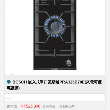
BOSCH 嵌入式單口瓦斯爐PRA326B70E(來電可優
惠議價)
.....
NT$26,300
網路價：
建議售價：NT$
26,300