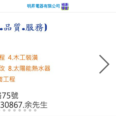
明昇電器有限公司