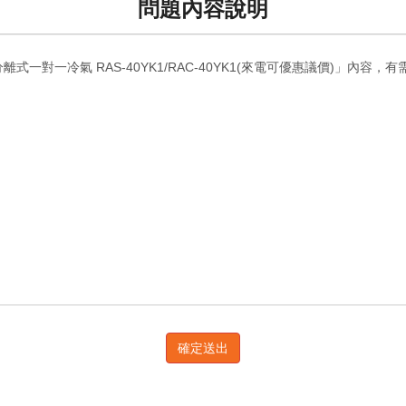
問題內容說明
確定送出